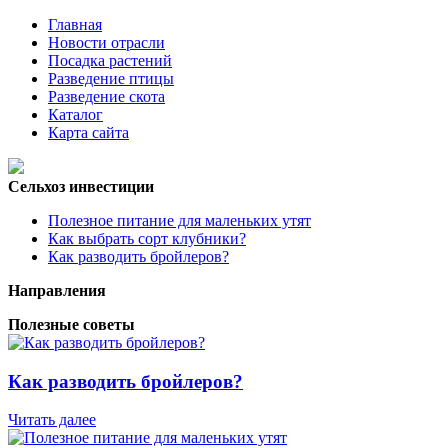
Главная
Новости отрасли
Посадка растений
Разведение птицы
Разведение скота
Каталог
Карта сайта
Сельхоз инвестиции
Полезное питание для маленьких утят
Как выбрать сорт клубники?
Как разводить бройлеров?
Направления
Полезные советы
Как разводить бройлеров?
Читать далее