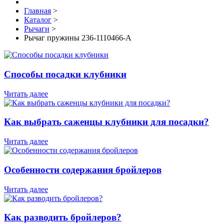
Главная
>
Каталог
>
Рычаги
>
Рычаг пружины 236-1110466-А
Способы посадки клубники
Читать далее
Как выбрать саженцы клубники для посадки?
Читать далее
Особенности содержания бройлеров
Читать далее
Как разводить бройлеров?