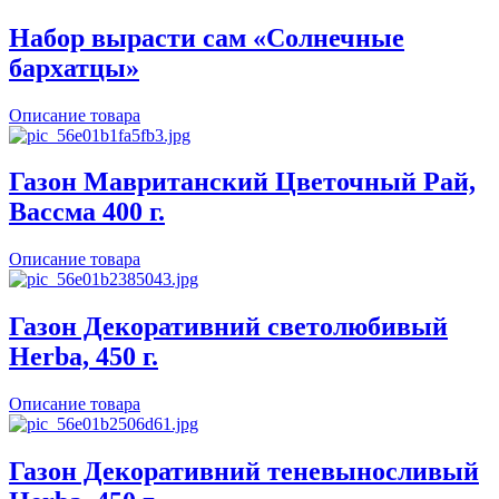
Набор вырасти сам «Солнечные
бархатцы»
Описание товара
Газон Мавританский Цветочный Рай,
Вассма 400 г.
Описание товара
Газон Декоративний светолюбивый
Herba, 450 г.
Описание товара
Газон Декоративний теневыносливый