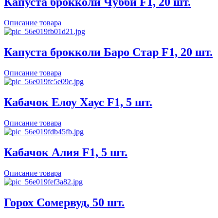
Капуста брокколи Чубби F1, 20 шт.
Описание товара
Капуста брокколи Баро Стар F1, 20 шт.
Описание товара
Кабачок Елоу Хаус F1, 5 шт.
Описание товара
Кабачок Алия F1, 5 шт.
Описание товара
Горох Сомервуд, 50 шт.