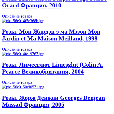
Orard Франция, 2010
Описание товара
Розы. Мон Жардэн э ма Мэзон Mon
Jardin et Ma Maison Meilland, 1998
Описание товара
Розы. Лимесглют Limesglut (Colin A.
Pearce Великобритания, 2004
Описание товара
Розы. Жорж Денжан Georges Denjean
Massad Франция, 2005