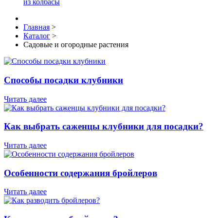
из колбасы
Главная
>
Каталог
>
Садовые и огородные растения
Способы посадки клубники
Читать далее
Как выбрать саженцы клубники для посадки?
Читать далее
Особенности содержания бройлеров
Читать далее