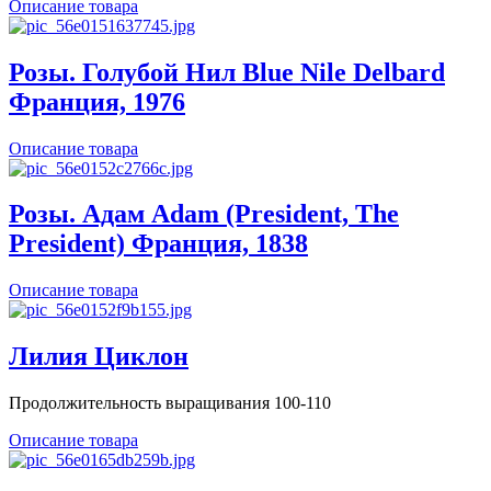
Описание товара
Розы. Голубой Нил Blue Nile Delbard
Франция, 1976
Описание товара
Розы. Адам Adam (President, The
President) Франция, 1838
Описание товара
Лилия Циклон
Продолжительность выращивания 100-110
Описание товара