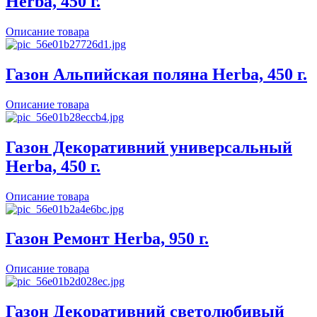
Herba, 450 г.
Описание товара
Газон Альпийская поляна Herba, 450 г.
Описание товара
Газон Декоративний универсальный
Herba, 450 г.
Описание товара
Газон Ремонт Herba, 950 г.
Описание товара
Газон Декоративний светолюбивый