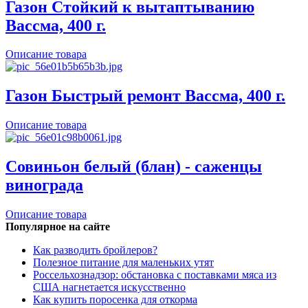
Газон Стойкий к вытаптыванию
Вассма, 400 г.
Описание товара
Газон Быстрый ремонт Вассма, 400 г.
Описание товара
Совиньон белый (блан) - саженцы
винограда
Описание товара
Популярное на сайте
Как разводить бройлеров?
Полезное питание для маленьких утят
Россельхознадзор: обстановка с поставками мяса из
США нагнетается искусственно
Как купить поросенка для откорма