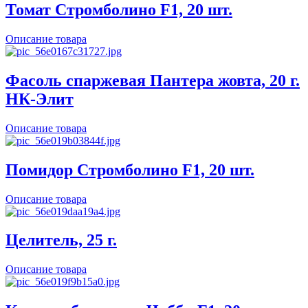
Томат Стромболино F1, 20 шт.
Описание товара
Фасоль спаржевая Пантера жовта, 20 г.
НК-Элит
Описание товара
Помидор Стромболино F1, 20 шт.
Описание товара
Целитель, 25 г.
Описание товара