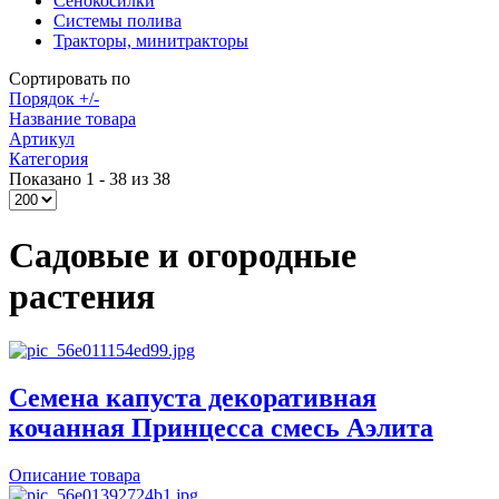
Сенокосилки
Системы полива
Тракторы, минитракторы
Сортировать по
Порядок +/-
Название товара
Артикул
Категория
Показано 1 - 38 из 38
Садовые и огородные
растения
Семена капуста декоративная
кочанная Принцесса смесь Аэлита
Описание товара