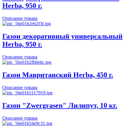
Herba, 950 г.
Описание товара
Газон декоративный универсальный
Herba, 950 г.
Описание товара
Газон Мавританский Herba, 450 г.
Описание товара
Газон "Zwergrasen" Лилипут, 10 кг.
Описание товара