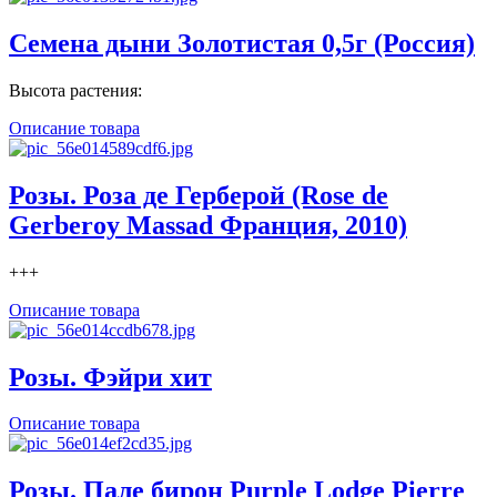
Семена дыни Золотистая 0,5г (Россия)
Высота растения:
Описание товара
Розы. Роза де Герберой (Rose de
Gerberoy Massad Франция, 2010)
+++
Описание товара
Розы. Фэйри хит
Описание товара
Розы. Пале бирон Purple Lodge Pierre