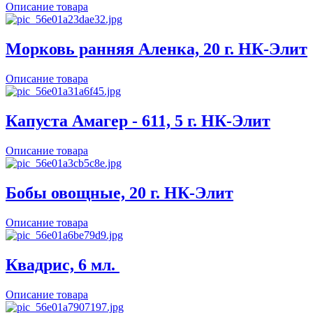
Описание товара
Морковь ранняя Аленка, 20 г. НК-Элит
Описание товара
Капуста Амагер - 611, 5 г. НК-Элит
Описание товара
Бобы овощные, 20 г. НК-Элит
Описание товара
Квадрис, 6 мл.
Описание товара