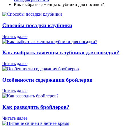
Как выбрать саженцы клубники для посадки?
Способы посадки клубники
Читать далее
Как выбрать саженцы клубники для посадки?
Читать далее
Особенности содержания бройлеров
Читать далее
Как разводить бройлеров?
Читать далее