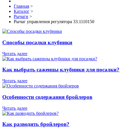
Главная
>
Каталог
>
Рычаги
>
Рычаг управления регулятора 33.1110150
Способы посадки клубники
Читать далее
Как выбрать саженцы клубники для посадки?
Читать далее
Особенности содержания бройлеров
Читать далее
Как разводить бройлеров?