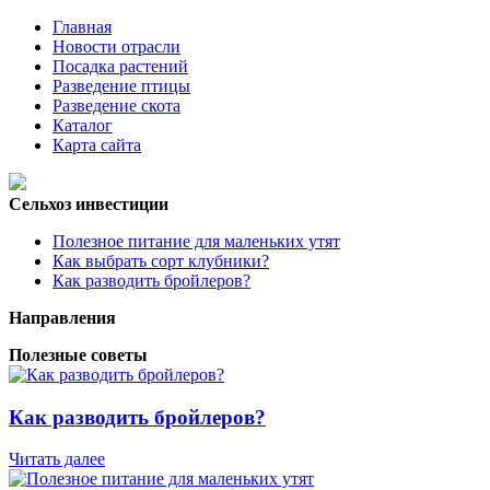
Главная
Новости отрасли
Посадка растений
Разведение птицы
Разведение скота
Каталог
Карта сайта
Сельхоз инвестиции
Полезное питание для маленьких утят
Как выбрать сорт клубники?
Как разводить бройлеров?
Направления
Полезные советы
Как разводить бройлеров?
Читать далее